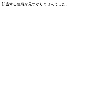
該当する住所が見つかりませんでした。